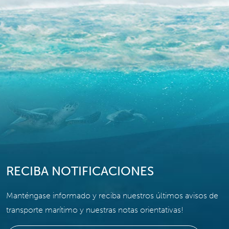
RECIBA NOTIFICACIONES
Manténgase informado y reciba nuestros últimos avisos de
transporte marítimo y nuestras notas orientativas!