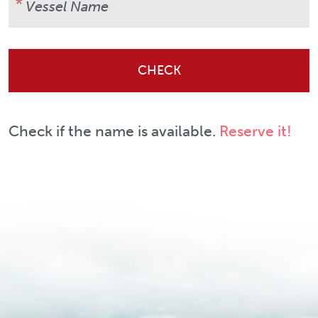
CHECK
Check if the name is available.
Reserve it!