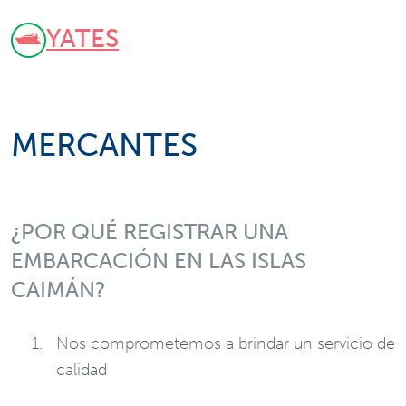
YATES
MERCANTES
¿POR QUÉ REGISTRAR UNA
EMBARCACIÓN EN LAS ISLAS
CAIMÁN?
Nos comprometemos a brindar un servicio de
calidad