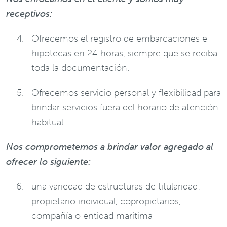
receptivos:
Ofrecemos el registro de embarcaciones e
hipotecas en 24 horas, siempre que se reciba
toda la documentación.
Ofrecemos servicio personal y flexibilidad para
brindar servicios fuera del horario de atención
habitual.
Nos comprometemos a brindar valor agregado al
ofrecer lo siguiente:
una variedad de estructuras de titularidad:
propietario individual, copropietarios,
compañía o entidad marítima