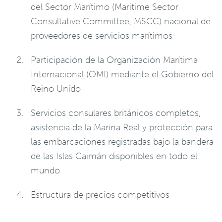
del Sector Marítimo (Maritime Sector
Consultative Committee, MSCC) nacional de
proveedores de servicios marítimos-
Participación de la Organización Marítima
Internacional (OMI) mediante el Gobierno del
Reino Unido
Servicios consulares británicos completos,
asistencia de la Marina Real y protección para
las embarcaciones registradas bajo la bandera
de las Islas Caimán disponibles en todo el
mundo
Estructura de precios competitivos