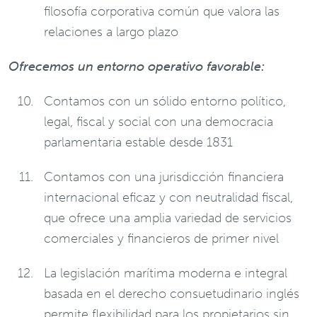
filosofía corporativa común que valora las
relaciones a largo plazo
Ofrecemos un entorno operativo favorable:
Contamos con un sólido entorno político,
legal, fiscal y social con una democracia
parlamentaria estable desde 1831
Contamos con una jurisdicción financiera
internacional eficaz y con neutralidad fiscal,
que ofrece una amplia variedad de servicios
comerciales y financieros de primer nivel
La legislación marítima moderna e integral
basada en el derecho consuetudinario inglés
permite flexibilidad para los propietarios sin