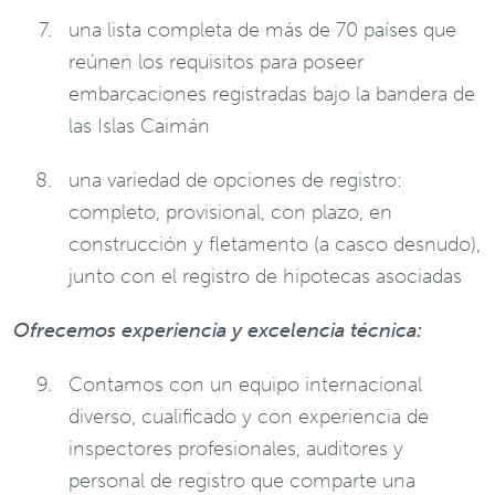
una lista completa de más de 70 países que
reúnen los requisitos para poseer
embarcaciones registradas bajo la bandera de
las Islas Caimán
una variedad de opciones de registro:
completo, provisional, con plazo, en
construcción y fletamento (a casco desnudo),
junto con el registro de hipotecas asociadas
Ofrecemos experiencia y excelencia técnica:
Contamos con un equipo internacional
diverso, cualificado y con experiencia de
inspectores profesionales, auditores y
personal de registro que comparte una