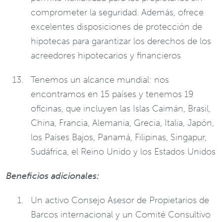
comprometer la seguridad. Además, ofrece
excelentes disposiciones de protección de
hipotecas para garantizar los derechos de los
acreedores hipotecarios y financieros
Tenemos un alcance mundial: nos
encontramos en 15 países y tenemos 19
oficinas, que incluyen las Islas Caimán, Brasil,
China, Francia, Alemania, Grecia, Italia, Japón,
los Países Bajos, Panamá, Filipinas, Singapur,
Sudáfrica, el Reino Unido y los Estados Unidos
Beneficios adicionales:
Un activo Consejo Asesor de Propietarios de
Barcos internacional y un Comité Consultivo