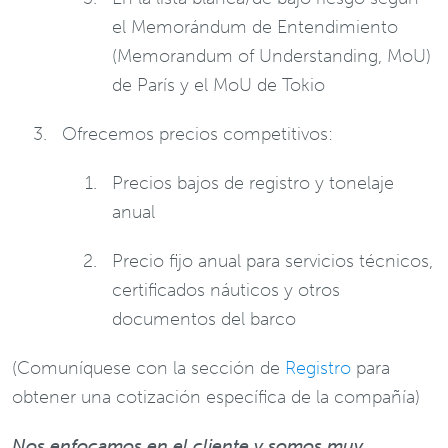
el Memorándum de Entendimiento
(Memorandum of Understanding, MoU)
de París y el MoU de Tokio
Ofrecemos precios competitivos:
Precios bajos de registro y tonelaje
anual
Precio fijo anual para servicios técnicos,
certificados náuticos y otros
documentos del barco
(Comuníquese con la sección de
Registro
para
obtener una cotización específica de la compañía)
Nos enfocamos en el cliente y somos muy