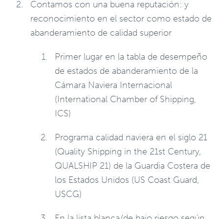
Contamos con una buena reputación: y
reconocimiento en el sector como estado de
abanderamiento de calidad superior
Primer lugar en la tabla de desempeño
de estados de abanderamiento de la
Cámara Naviera Internacional
(International Chamber of Shipping,
ICS)
Programa calidad naviera en el siglo 21
(Quality Shipping in the 21st Century,
QUALSHIP 21) de la Guardia Costera de
los Estados Unidos (US Coast Guard,
USCG)
En la lista blanca/de bajo riesgo según