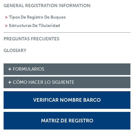
GENERAL REGISTRATION INFORMATION:
Tipos De Registro De Buques
Estructuras De Titularidad
PREGUNTAS FRECUENTES
GLOSSARY
FORMULARIOS
CÓMO HACER LO SIGUIENTE
VERIFICAR NOMBRE BARCO
MATRIZ DE REGISTRO